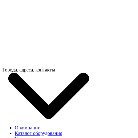
Города, адреса, контакты
О компании
Каталог оборудования