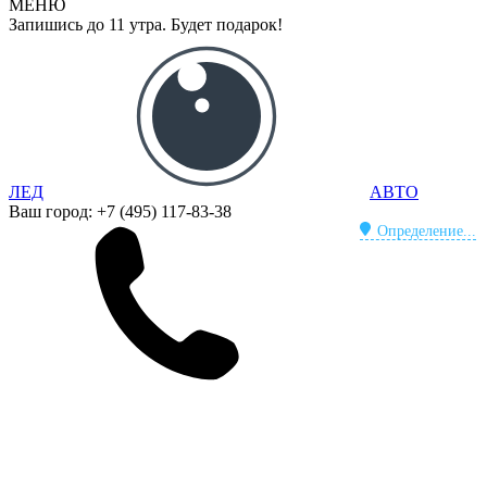
МЕНЮ
Запишись до 11 утра. Будет подарок!
ЛЕД
АВТО
Ваш город:
+7 (495) 117-83-38
Определение...