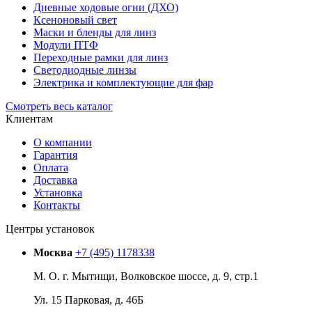
Дневные ходовые огни (ДХО)
Ксеноновый свет
Маски и бленды для линз
Модули ПТФ
Переходные рамки для линз
Светодиодные линзы
Электрика и комплектующие для фар
Смотреть весь каталог
Клиентам
О компании
Гарантия
Оплата
Доставка
Установка
Контакты
Центры установок
Москва
+7 (495) 1178338
М. О. г. Мытищи, Волковское шоссе, д. 9, стр.1
Ул. 15 Парковая, д. 46Б