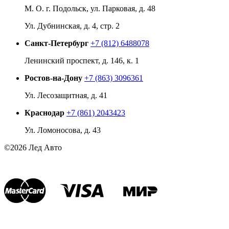
М. О. г. Подольск, ул. Парковая, д. 48
Ул. Дубнинская, д. 4, стр. 2
Санкт-Петербург
+7 (812) 6488078
Ленинский проспект, д. 146, к. 1
Ростов-на-Дону
+7 (863) 3096361
Ул. Лесозащитная, д. 41
Краснодар
+7 (861) 2043423
Ул. Ломоносова, д. 43
©2026 Лед Авто