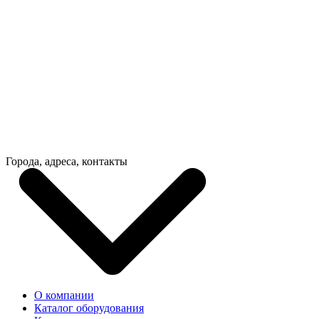
Города, адреса, контакты
О компании
Каталог оборудования