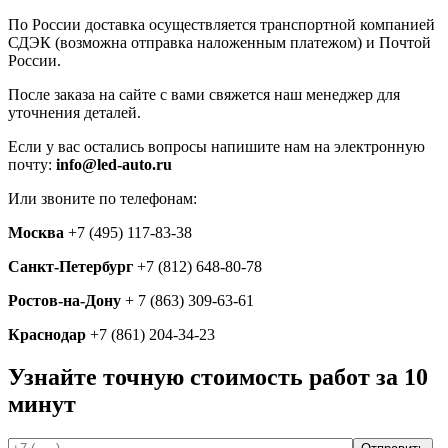
По России доставка осуществляется транспортной компанией
СДЭК (возможна отправка наложенным платежом) и Почтой
России.
После заказа на сайте с вами свяжется наш менеджер для
уточнения деталей.
Если у вас остались вопросы напишите нам на электронную
почту:
info@led-auto.ru
Или звоните по телефонам:
Москва
+7 (495) 117-83-38
Санкт-Петербург
+7 (812) 648-80-78
Ростов-на-Дону
+ 7 (863) 309-63-61
Краснодар
+7 (861) 204-34-23
Узнайте точную стоимость работ за
10
минут