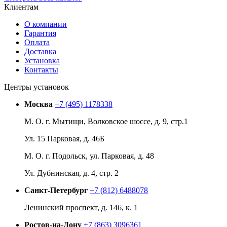
Клиентам
О компании
Гарантия
Оплата
Доставка
Установка
Контакты
Центры установок
Москва
+7 (495) 1178338
М. О. г. Мытищи, Волковское шоссе, д. 9, стр.1
Ул. 15 Парковая, д. 46Б
М. О. г. Подольск, ул. Парковая, д. 48
Ул. Дубнинская, д. 4, стр. 2
Санкт-Петербург
+7 (812) 6488078
Ленинский проспект, д. 146, к. 1
Ростов-на-Дону
+7 (863) 3096361