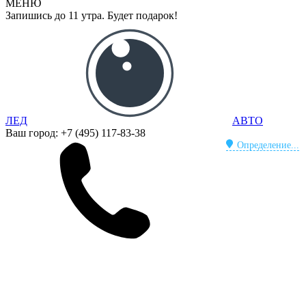
МЕНЮ
Запишись до 11 утра. Будет подарок!
ЛЕД
АВТО
Ваш город:
+7 (495) 117-83-38
Определение...