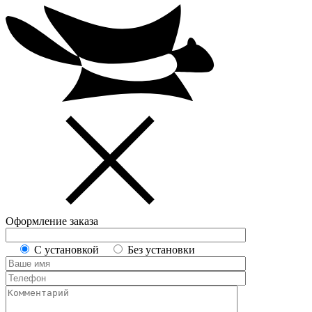
Оформление заказа
С установкой
Без установки