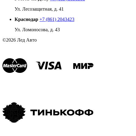
Ул. Лесозащитная, д. 41
Краснодар
+7 (861) 2043423
Ул. Ломоносова, д. 43
©2026 Лед Авто