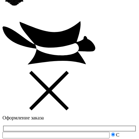
Оформление заказа
С