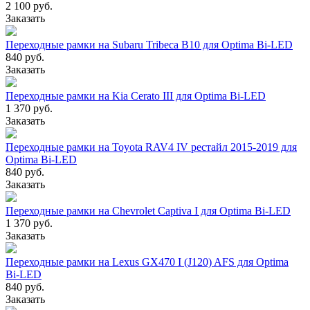
2 100 руб.
Заказать
Переходные рамки на Subaru Tribeca B10 для Optima Bi-LED
840 руб.
Заказать
Переходные рамки на Kia Cerato III для Optima Bi-LED
1 370 руб.
Заказать
Переходные рамки на Toyota RAV4 IV рестайл 2015-2019 для
Optima Bi-LED
840 руб.
Заказать
Переходные рамки на Chevrolet Captiva I для Optima Bi-LED
1 370 руб.
Заказать
Переходные рамки на Lexus GX470 I (J120) AFS для Optima
Bi-LED
840 руб.
Заказать