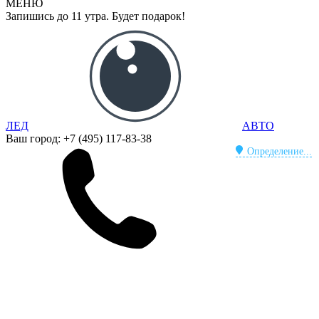
МЕНЮ
Запишись до 11 утра. Будет подарок!
ЛЕД
АВТО
Ваш город:
+7 (495) 117-83-38
Определение...