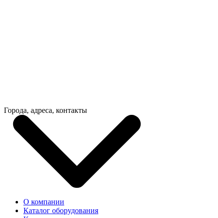
Города, адреса, контакты
О компании
Каталог оборудования