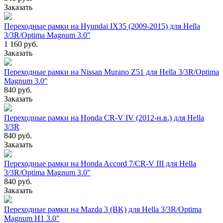
Заказать
Переходные рамки на Hyundai IX35 (2009-2015) для Hella
3/3R/Optima Magnum 3.0″
1 160 руб.
Заказать
Переходные рамки на Nissan Murano Z51 для Hella 3/3R/Optima
Magnum 3.0″
840 руб.
Заказать
Переходные рамки на Honda CR-V IV (2012-н.в.) для Hella
3/3R
840 руб.
Заказать
Переходные рамки на Honda Accord 7/CR-V III для Hella
3/3R/Optima Magnum 3.0″
840 руб.
Заказать
Переходные рамки на Mazda 3 (BK) для Hella 3/3R/Optima
Magnum H1 3.0″