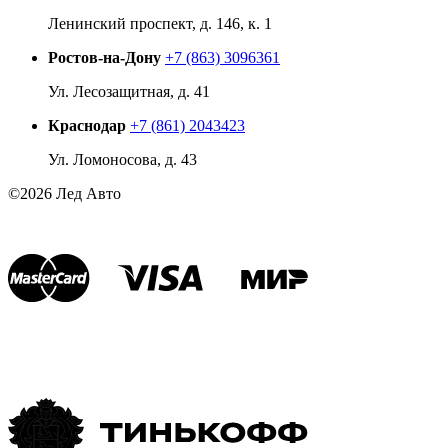
Ленинский проспект, д. 146, к. 1
Ростов-на-Дону
+7 (863) 3096361
Ул. Лесозащитная, д. 41
Краснодар
+7 (861) 2043423
Ул. Ломоносова, д. 43
©2026 Лед Авто