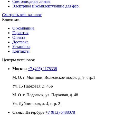
Светодиодные линзы
Электрика и комплектующие для фар
Смотреть весь каталог
Клиентам
О компании
Гарантия
Оплата
Доставка
Установка
Контакты
Центры установок
Москва
+7 (495) 1178338
М. О. г. Мытищи, Волковское шоссе, д. 9, стр.1
Ул. 15 Парковая, д. 46Б
М. О. г. Подольск, ул. Парковая, д. 48
Ул. Дубнинская, д. 4, стр. 2
Санкт-Петербург
+7 (812) 6488078