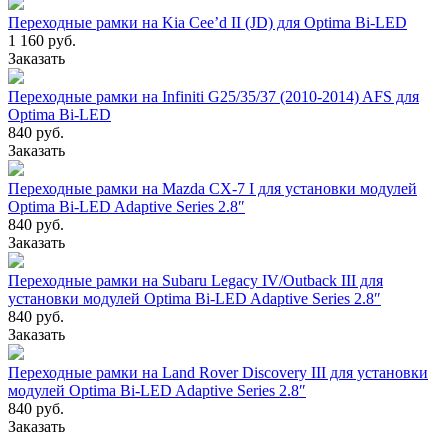
Переходные рамки на Kia Cee’d II (JD) для Optima Bi-LED
1 160 руб.
Заказать
Переходные рамки на Infiniti G25/35/37 (2010-2014) AFS для
Optima Bi-LED
840 руб.
Заказать
Переходные рамки на Mazda CX-7 I для установки модулей
Optima Bi-LED Adaptive Series 2.8″
840 руб.
Заказать
Переходные рамки на Subaru Legacy IV/Outback III для
установки модулей Optima Bi-LED Adaptive Series 2.8″
840 руб.
Заказать
Переходные рамки на Land Rover Discovery III для установки
модулей Optima Bi-LED Adaptive Series 2.8″
840 руб.
Заказать