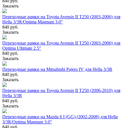
840 руб.
Заказать
Переходные рамки на Toyota Avensis II T250 (2003-2006) для
Hella 3/3R/Optima Magnum 3.0″
840 руб.
Заказать
Переходные рамки на Toyota Avensis II T250 (2003-2006) для
Optima Ultimate 2.5″
840 руб.
Заказать
Переходные рамки на Mitsubishi Pajero IV для Hella 3/3R
840 руб.
Заказать
Переходные рамки на Toyota Avensis II T250 (2006-2010) для
Hella 3/3R
840 руб.
Заказать
Переходные рамки на Mazda 6 I (GG) (2002-2008) для Hella
3/3R/Optima Magnum 3.0″
840 руб.