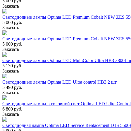
5 000 руб.
Заказать
Светодиодные лампы Optima LED Premium Cobalt NEW ZES 55
5 000 руб.
Заказать
Светодиодные лампы Optima LED Premium Cobalt NEW ZES 5
5 000 руб.
Заказать
Светодиодные лампы Optima LED MultiColor Ultra HB3 3800Lm
5 130 руб.
Заказать
Светодиодные лампы Optima LED Ultra control HB3 2 шт
5 490 руб.
Заказать
Светодиодные лампы в головной свет Optima LED Ultra Contro
6 800 руб.
Заказать
Светодиодная лампа Optima LED Service Replacement D1S 5500
5 900 руб.