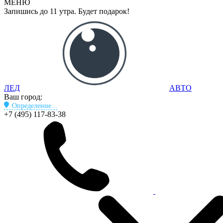
МЕНЮ
Запишись до 11 утра. Будет подарок!
ЛЕД
АВТО
Ваш город:
Определение...
+7 (495) 117-83-38