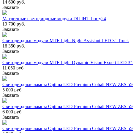
14 600 руб.
Заказать
Матричные светодиодные модули DILIHT Lorry24
19 700 руб.
Заказать
Светодиодные модули MTF Light Night Assistant LED 3″ Truck
16 350 руб.
Заказать
Светодиодные модули MTF Light Dynamic Vision Expert LED 3″
11 050 руб.
Заказать
Светодиодные лампы Optima LED Premium Cobalt NEW ZES 5
5 000 руб.
Заказать
Светодиодные лампы Optima LED Premium Cobalt NEW ZES 55
6 000 руб.
Заказать
Светодиодные лампы Optima LED Premium Cobalt NEW ZES 55