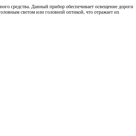
ного средства. Данный прибор обеспечивает освещение дороги
оловным светом или головной оптикой, что отражает их