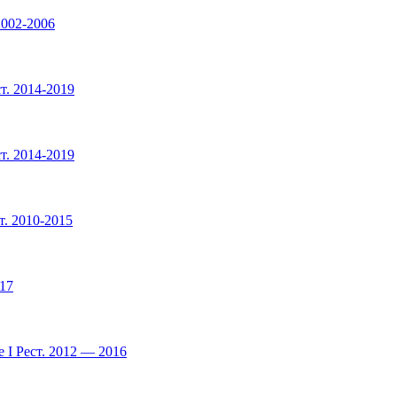
2002-2006
т. 2014-2019
т. 2014-2019
т. 2010-2015
017
 I Рест. 2012 — 2016