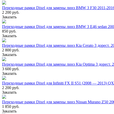
Переходные рамки Dixel для замены линз BMW 3 F30 2011-20
2 200 руб.
Заказать
Переходные рамки Dixel для замены линз BMW 3 Е46 sedan 200
850 руб.
Заказать
Переходные рамки Dixel для замены линз Kia Cerato 3 дорест. 2
2 800 руб.
Заказать
Переходные рамки Dixel для замены линз Kia Optima 3 дорест. 
3 600 руб.
Заказать
Переходные рамки Dixel для Infiniti FX II S51 (2008 — 2013) QX
2 200 руб.
Заказать
Переходные рамки Dixel для замены линз Nissan Murano Z50 20
1 850 руб.
Заказать