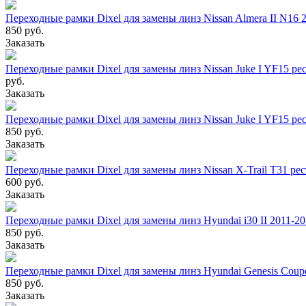
Переходные рамки Dixel для замены линз Nissan Almera II N16 
850 руб.
Заказать
Переходные рамки Dixel для замены линз Nissan Juke I YF15 рес
руб.
Заказать
Переходные рамки Dixel для замены линз Nissan Juke I YF15 рес
850 руб.
Заказать
Переходные рамки Dixel для замены линз Nissan X-Trail T31 рес
600 руб.
Заказать
Переходные рамки Dixel для замены линз Hyundai i30 II 2011-2
850 руб.
Заказать
Переходные рамки Dixel для замены линз Hyundai Genesis Coupe
850 руб.
Заказать