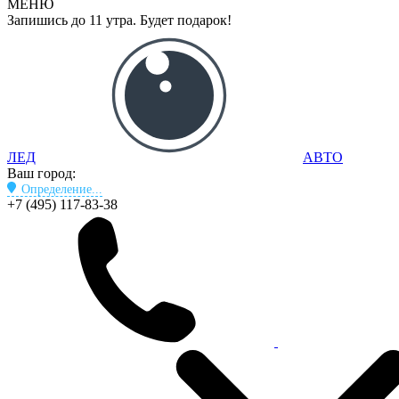
МЕНЮ
Запишись до 11 утра. Будет подарок!
ЛЕД
АВТО
Ваш город:
Определение...
+7 (495) 117-83-38