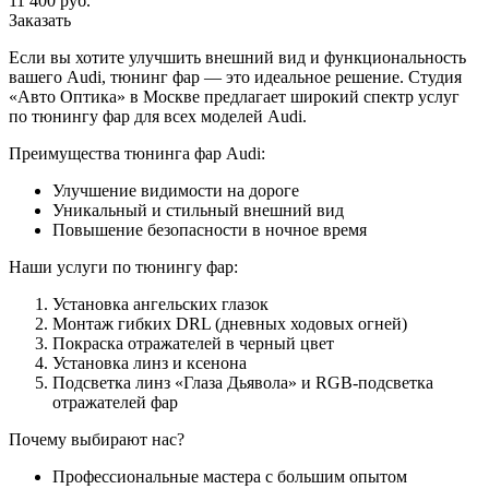
11 400 руб.
Заказать
Если вы хотите улучшить внешний вид и функциональность
вашего Audi, тюнинг фар — это идеальное решение. Студия
«Авто Оптика» в Москве предлагает широкий спектр услуг
по тюнингу фар для всех моделей Audi.
Преимущества тюнинга фар Audi:
Улучшение видимости на дороге
Уникальный и стильный внешний вид
Повышение безопасности в ночное время
Наши услуги по тюнингу фар:
Установка ангельских глазок
Монтаж гибких DRL (дневных ходовых огней)
Покраска отражателей в черный цвет
Установка линз и ксенона
Подсветка линз «Глаза Дьявола» и RGB-подсветка
отражателей фар
Почему выбирают нас?
Профессиональные мастера с большим опытом