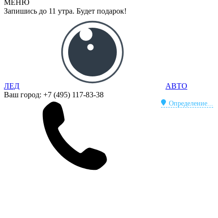
МЕНЮ
Запишись до 11 утра. Будет подарок!
ЛЕД
АВТО
Ваш город:
+7 (495) 117-83-38
Определение...