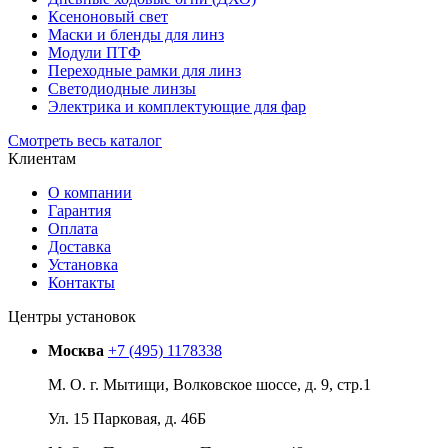
Ксеноновый свет
Маски и бленды для линз
Модули ПТФ
Переходные рамки для линз
Светодиодные линзы
Электрика и комплектующие для фар
Смотреть весь каталог
Клиентам
О компании
Гарантия
Оплата
Доставка
Установка
Контакты
Центры установок
Москва
+7 (495) 1178338
М. О. г. Мытищи, Волковское шоссе, д. 9, стр.1
Ул. 15 Парковая, д. 46Б