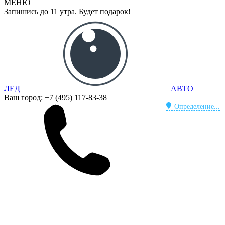
МЕНЮ
Запишись до 11 утра. Будет подарок!
ЛЕД
АВТО
Ваш город:
+7 (495) 117-83-38
Определение...