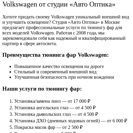
Volkswagen от студии «Авто Оптика»
Хотите придать своему Volkswagen уникальный внешний вид
и улучшить освещение? Студия «Авто Оптика» в Москве
предлагает профессиональные услуги по тюнингу фар для
всех моделей Volkswagen. Работая с 2008 года, мы
зарекомендовали себя как надежный и квалифицированный
партнер в сфере автосвета.
Преимущества тюнинга фар Volkswagen:
Повышенное качество освещения на дороге
Стильный и современный внешний вид
Улучшенная безопасность при ночном вождении
Наши услуги по тюнингу фар:
Установка/замена линз — от 17 000 ₽
Установка ангельских глаз — от 4 500 ₽
Установка дьявольских глаз — от 4 500 ₽
Установка ДХО (дневных ходовых огней) — от 6 000 ₽
Покраска масок фар — от 2 500 ₽