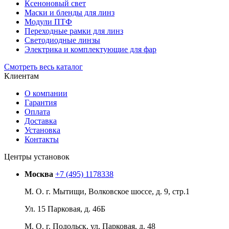
Ксеноновый свет
Маски и бленды для линз
Модули ПТФ
Переходные рамки для линз
Светодиодные линзы
Электрика и комплектующие для фар
Смотреть весь каталог
Клиентам
О компании
Гарантия
Оплата
Доставка
Установка
Контакты
Центры установок
Москва
+7 (495) 1178338
М. О. г. Мытищи, Волковское шоссе, д. 9, стр.1
Ул. 15 Парковая, д. 46Б
М. О. г. Подольск, ул. Парковая, д. 48