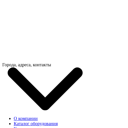
Города, адреса, контакты
О компании
Каталог оборудования