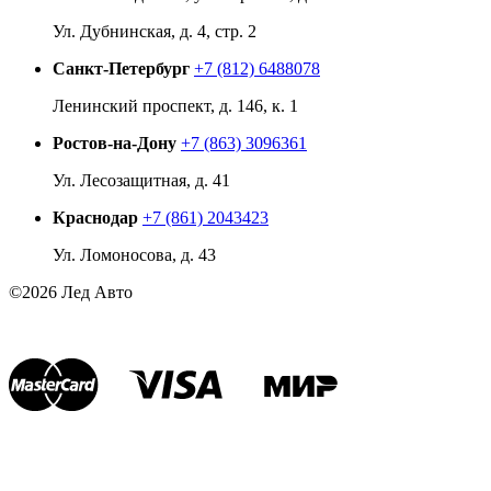
Ул. Дубнинская, д. 4, стр. 2
Санкт-Петербург
+7 (812) 6488078
Ленинский проспект, д. 146, к. 1
Ростов-на-Дону
+7 (863) 3096361
Ул. Лесозащитная, д. 41
Краснодар
+7 (861) 2043423
Ул. Ломоносова, д. 43
©2026 Лед Авто