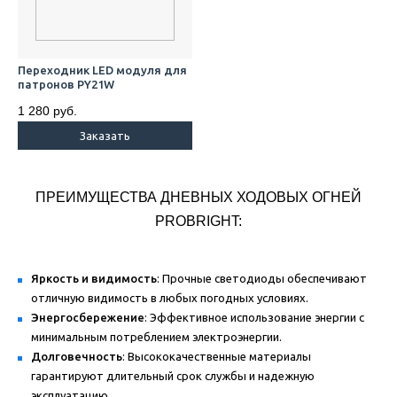
Переходник LED модуля для
патронов PY21W
1 280 руб.
Заказать
ПРЕИМУЩЕСТВА ДНЕВНЫХ ХОДОВЫХ ОГНЕЙ
PROBRIGHT:
Яркость и видимость
: Прочные светодиоды обеспечивают
отличную видимость в любых погодных условиях.
Энергосбережение
: Эффективное использование энергии с
минимальным потреблением электроэнергии.
Долговечность
: Высококачественные материалы
гарантируют длительный срок службы и надежную
эксплуатацию.