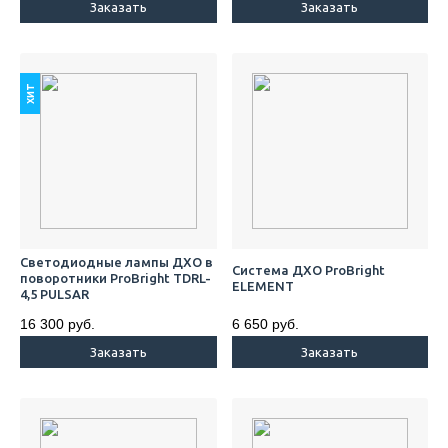
Заказать
Заказать
хит
Светодиодные лампы ДХО в
Система ДХО ProBright
поворотники ProBright TDRL-
ELEMENT
4,5 PULSAR
16 300 руб.
6 650 руб.
Заказать
Заказать