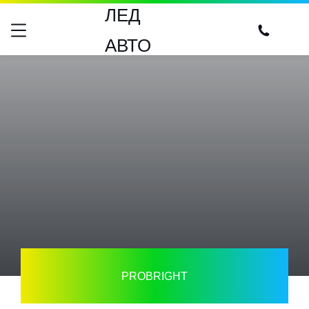
ЛЕД
АВТО
PROBRIGHT