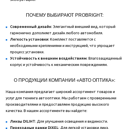
ПОЧЕМУ ВЫБИРАЮТ PROBRIGHT:
Современный дизайн
: Элегантный внешний вид, который
гармонично дополняет дизайн любого автомобиля.
Легкость установки
: Комплект поставляется с
необходимыми креплениями и инструкцией, что упрощает
процесс установки.
Устойчивость к внешним воздействиям
: Влагозащищенный
корпус и устойчивость к механическим повреждениям.
О ПРОДУКЦИИ КОМПАНИИ «АВТО ОПТИКА»:
Наша компания предлагает широкий ассортимент товаров и
услуг для тюнинга автооптики. Мы работаем с проверенными
производителями и предоставляем продукцию высокого
качества. В нашем ассортименте вы найдете:
Линзы DILIHT
: Для улучшения освещения и видимости.
Переходные рамки DIXEL
: Для легкой установки линз.