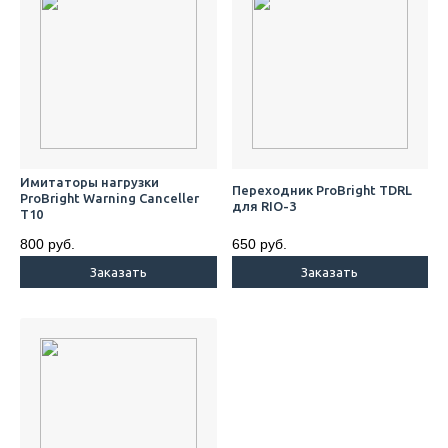
Имитаторы нагрузки
Переходник ProBright TDRL
ProBright Warning Canceller
для RIO-3
T10
800 руб.
650 руб.
Заказать
Заказать