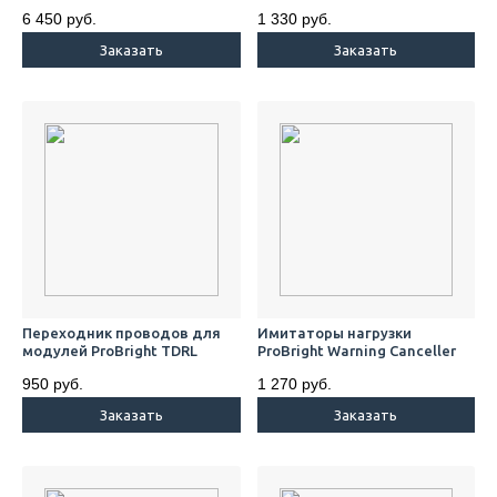
6 450 руб.
1 330 руб.
Заказать
Заказать
Переходник проводов для
Имитаторы нагрузки
модулей ProBright TDRL
ProBright Warning Canceller
950 руб.
1 270 руб.
Заказать
Заказать