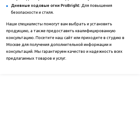
Дневные ходовые огни ProBright
: Для повышения
безопасности и стиля.
Наши специалисты помогут вам выбрать и установить
продукцию, а также предоставить квалифицированную
консультацию. Посетите наш сайт или приходите в студию в
Москве для получения дополнительной информации и
консультаций. Мы гарантируем качество и надежность всех
предлагаемых товаров и услуг.